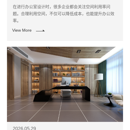
在进行办公室设计时，很多企业都会关注空间利用率问
题。合理利用空间，不仅可以降低成本，也能提升办公效
率。
View More
2026.05.29