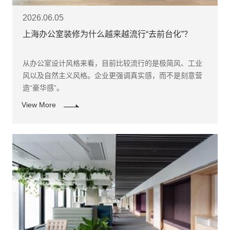
2026.06.05
上海办公室装修为什么越来越流行“去前台化”？
从办公室设计风格来看，目前比较流行的是极简风、工业
风以及自然主义风格。企业更强调真实感，而不是刻意营
造“豪华感”。
View More