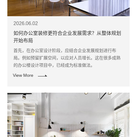
2026.06.02
如何办公室装修更符合企业发展需求？从整体规划
开始布局
首先，在办公室设计阶段，应结合企业发展规划进行布
局。例如预留扩展空间，以应对人员增长。这在很多成熟
的办公楼设计项目中，已经成为标准做法。 ​
View More