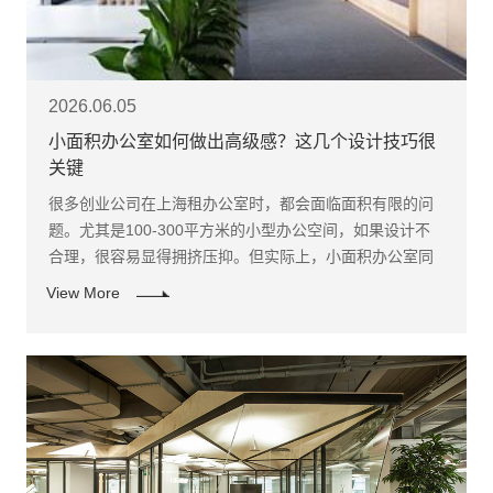
2026.06.05
小面积办公室如何做出高级感？这几个设计技巧很
关键
很多创业公司在上海租办公室时，都会面临面积有限的问
题。尤其是100-300平方米的小型办公空间，如果设计不
合理，很容易显得拥挤压抑。但实际上，小面积办公室同
样可以做出高级感。 首先，最重要的是“空间减法”。
View More