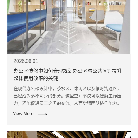
2026.06.01
办公室装修中如何合理规划办公区与公共区？提升
整体使用效率的关键
在现代办公楼设计中，茶水区、休闲区以及临时沟通区，
已经成为必不可少的部分。这些空间不仅可以缓解工作压
力，还能促进员工之间的交流，从而增强团队协作能力。
View More