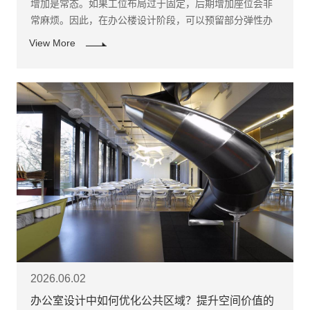
增加是常态。如果工位布局过于固定，后期增加座位会非
常麻烦。因此，在办公楼设计阶段，可以预留部分弹性办
公区，或采用模块化工位，让后期调整更方便。
View More
2026.06.02
办公室设计中如何优化公共区域？提升空间价值的