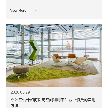
View More
2026.05.29
办公室设计如何提高空间利用率？减少浪费的实用
方法