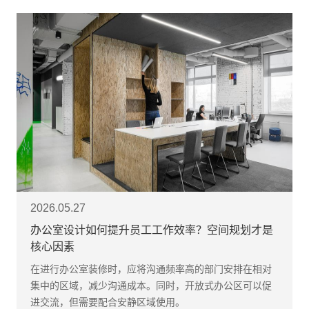
2026.05.27
办公室设计如何提升员工工作效率？空间规划才是
核心因素
在进行办公室装修时，应将沟通频率高的部门安排在相对
集中的区域，减少沟通成本。同时，开放式办公区可以促
进交流，但需要配合安静区域使用。