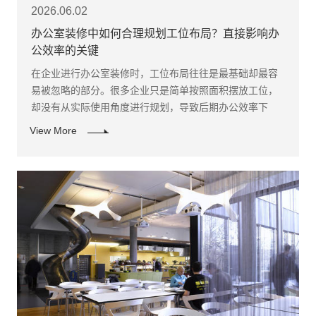
2026.06.02
办公室装修中如何合理规划工位布局？直接影响办
公效率的关键
​在企业进行办公室装修时，工位布局往往是最基础却最容
易被忽略的部分。很多企业只是简单按照面积摆放工位，
却没有从实际使用角度进行规划，导致后期办公效率下
降。因此，科学的工位布局非常关键。
View More