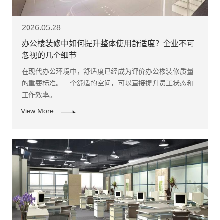
2026.05.28
办公楼装修中如何提升整体使用舒适度？企业不可
忽视的几个细节
在现代办公环境中，舒适度已经成为评价办公楼装修质量
的重要标准。一个舒适的空间，可以直接提升员工状态和
工作效率。
View More