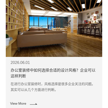
2026.06.01
办公室装修中如何选择合适的设计风格？企业可以
这样判断
在进行办公室装修时，风格选择是很多企业关注的问题。
其实可以从几个方面进行判断。
View More