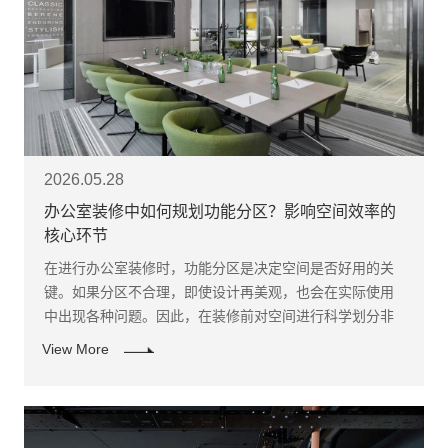
2026.05.28
办公室装修中如何规划功能分区？影响空间效率的
核心环节
在进行办公室装修时，功能分区是决定空间是否好用的关
键。如果分区不合理，即使设计再美观，也会在实际使用
中出现各种问题。因此，在装修前对空间进行科学划分非
常重要。
View More