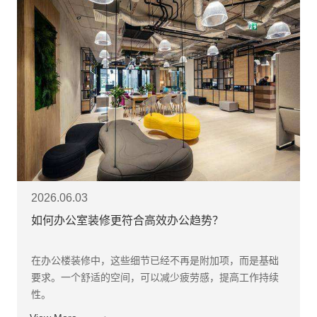
2026.06.03
如何办公室装修更符合高效办公趋势？
在办公楼装修中，这些细节已经不再是附加项，而是基础
要求。一个舒适的空间，可以减少疲劳感，提高工作持续
性。