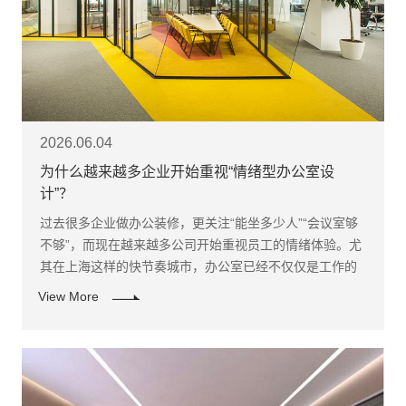
2026.06.04
为什么越来越多企业开始重视“情绪型办公室设
计”？
过去很多企业做办公装修，更关注“能坐多少人”“会议室够
不够”，而现在越来越多公司开始重视员工的情绪体验。尤
其在上海这样的快节奏城市，办公室已经不仅仅是工作的
地方，更是企业文化与品牌形象的重要体现。
View More