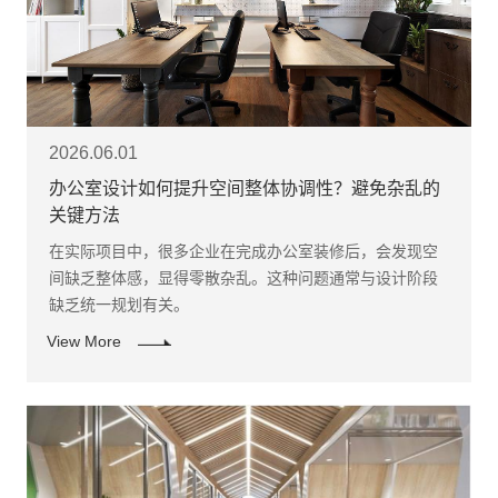
2026.06.01
办公室设计如何提升空间整体协调性？避免杂乱的
关键方法
在实际项目中，很多企业在完成办公室装修后，会发现空
间缺乏整体感，显得零散杂乱。这种问题通常与设计阶段
缺乏统一规划有关。
View More