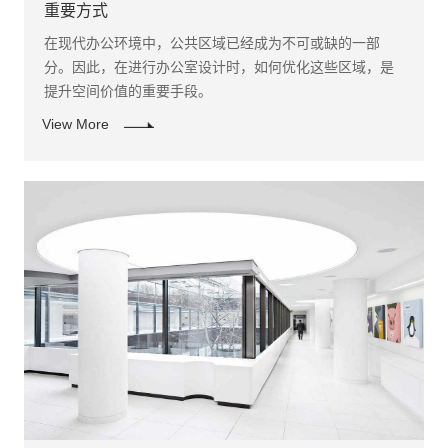
重要方式
​在现代办公环境中，公共区域已经成为不可或缺的一部
分。因此，在进行办公室设计时，如何优化这些区域，是
提升空间价值的重要手段。
View More