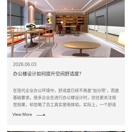
2026.06.03
办公楼设计如何提升空间舒适度？
在现代企业办公环境中，舒适度已经不再是“加分项”，而是
基础要求。很多企业在进行办公楼设计时，往往更关注视
觉效果，却忽略了员工真实使用体验。实际上，一个舒适
的办公空间，能够显著提升员工效率与稳定性，因此在办
View More
公室装修阶段就需要系统考虑。