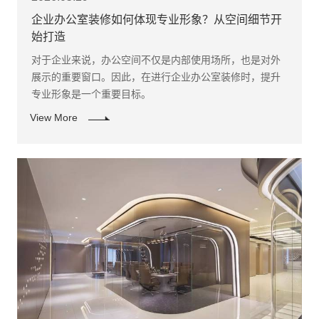
企业办公室装修如何体现专业形象？从空间细节开
始打造
​对于企业来说，办公空间不仅是内部使用场所，也是对外
展示的重要窗口。因此，在进行企业办公室装修时，提升
专业形象是一个重要目标。
View More