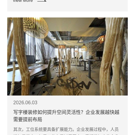
View More
2026.06.03
写字楼装修如何提升空间灵活性？企业发展越快越
需要提前布局
其次，工位系统要具备扩展能力。企业发展过程中，人员