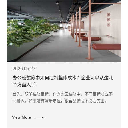
2026.05.27
办公楼装修中如何控制整体成本？企业可以从这几
个方面入手
首先，明确装修目标。在办公室装修中，不同目标对应不
同投入，如果没有清晰定位，很容易造成不必要支出。
View More