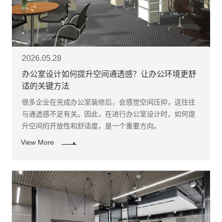
2026.05.28
办公室设计如何提升空间通透感？让办公环境更舒
适的关键方法
很多企业在完成办公室装修后，会感觉空间压抑，这往往
与通透感不足有关。因此，在进行办公室设计时，如何提
升空间的开放性和舒适度，是一个重要方向。
View More