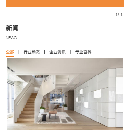
1
/
-1
新闻
NEWS
全部
行业动态
企业资讯
专业百科