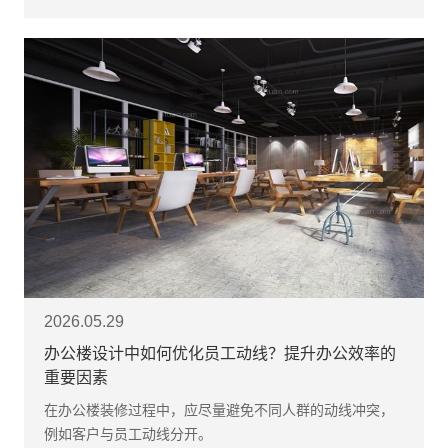
2026.05.29
办公楼设计中如何优化员工动线？提升办公效率的
重要因素
在办公楼装修过程中，应尽量避免不同人群的动线冲突，
例如客户与员工动线分开。