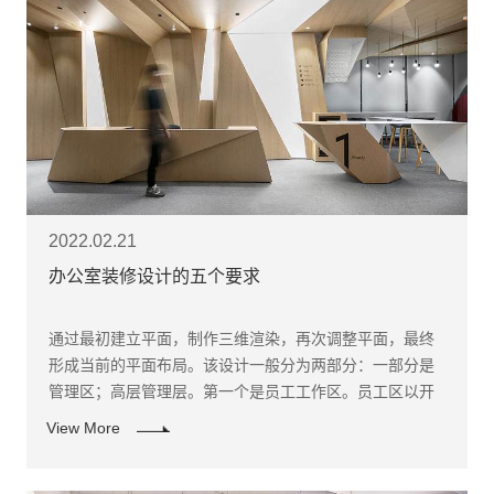
2022.02.21
办公室装修设计的五个要求
通过最初建立平面，制作三维渲染，再次调整平面，最终
形成当前的平面布局。该设计一般分为两部分：一部分是
管理区；高层管理层。第一个是员工工作区。员工区以开
放式办公室装修设计的形式出现，管理区高层采用全封闭
View More
半封闭相结合的形式。经济有效地利用空间不会造成空间
浪费和相互干扰。