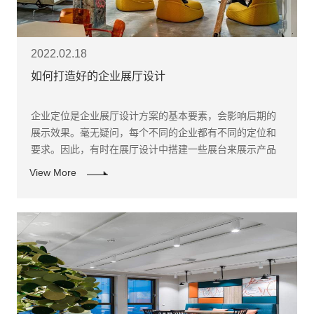
2022.02.18
如何打造好的企业展厅设计
企业定位是企业展厅设计方案的基本要素，会影响后期的
展示效果。毫无疑问，每个不同的企业都有不同的定位和
要求。因此，有时在展厅设计中搭建一些展台来展示产品
可能是一个很好的方法。在施工过程中，不要太花哨，避
View More
免喧宾夺主，简洁明了是核心。巧