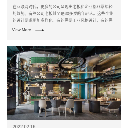
在互联网时代，更多的公司呈现出老板和企业都非常年轻
的趋势。有些公司老板甚至是30多岁的年轻人。这些企业
的设计要求更加多样化。有的需要工业风格设计，有的需
要创意时尚，有的需要现代简约，有的需要禅宗风格！
View More
2022.02.16