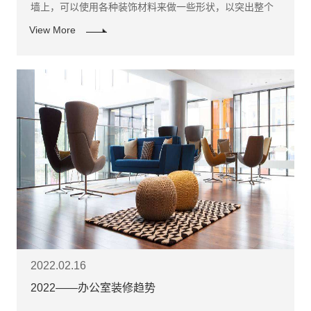
墙上，可以使用各种装饰材料来做一些形状，以突出整个
公司的装饰风格。主题墙也是整个办公室装饰的画龙点
View More
睛。
2022.02.16
2022——办公室装修趋势