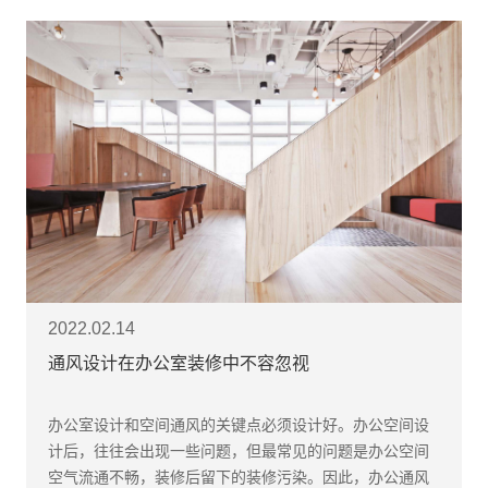
2022.02.14
通风设计在办公室装修中不容忽视
​办公室设计和空间通风的关键点必须设计好。办公空间设
计后，往往会出现一些问题，但最常见的问题是办公空间
空气流通不畅，装修后留下的装修污染。因此，办公通风