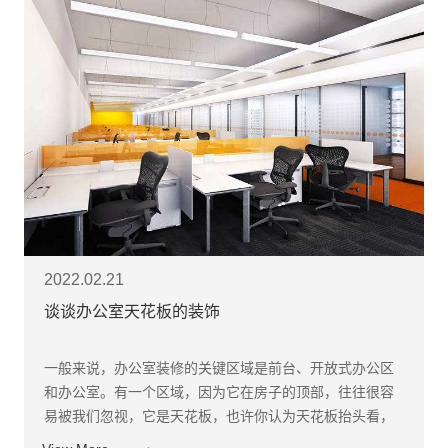
2022.02.21
谈谈办公室天花板的装饰
一般来说，办公室装修的关键区域是前台、开放式办公区
和办公室。有一个区域，因为它在房子的顶部，往往很容
易被我们忽视，它是天花板，也许你认为天花板抬头看，
即使看到也不一定会用欣赏的眼睛对待，因此，办公室天