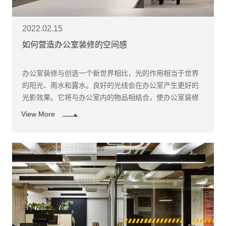
2022.02.15
如何营造办公室装修的空间感
办公室装修与创造一个新世界相比，光的作用相当于世界
的阳光、雨水和露水。良好的光线会在办公室产生更好的
光影效果。它将与办公室内的物品相结合，使办公室装修
产生意想不到的效果。
View More