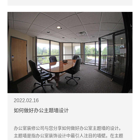
2022.02.16
如何做好办公主题墙设计
办公室装修公司与您分享如何做好办公室主题墙的设计。
主题墙是指办公室装饰设计中最引人注目的墙壁。在主题