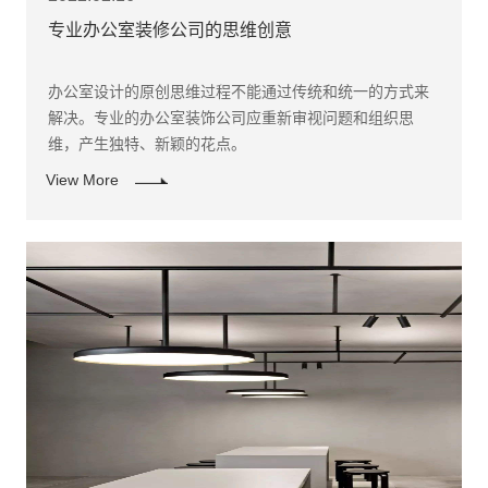
专业办公室装修公司的思维创意
办公室设计的原创思维过程不能通过传统和统一的方式来
解决。专业的办公室装饰公司应重新审视问题和组织思
维，产生独特、新颖的花点。
View More