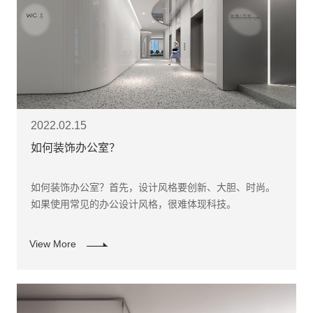
2022.02.15
如何装饰办公室？
如何装饰办公室？首先，设计风格要创新、大胆、时尚。
如果使用常见的办公设计风格，很难体现科技。
View More