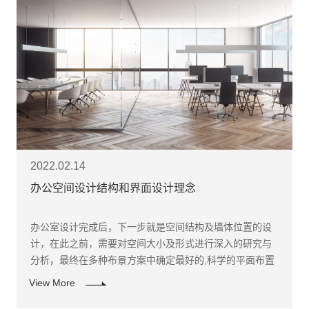
2022.02.14
办公空间设计结构和界面设计理念
办公室设计完成后，下一步就是空间结构及墙体位置的设
计，在此之前，需要对空间大小及形式进行深入的研究与
分析，最终在多种布景方案中确定最好的,科学的平面布置
方案。
View More