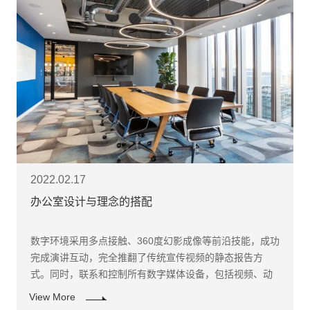
2022.02.17
办公室设计与理念的搭配
数字环境采用多点接触、360度幻影成像等前沿技能，成功
完成演讲互动，完全推翻了传统宣传视频的静态报告方
式。同时，联系和控制所有数字媒体设备，包括视频、动
画、图片、文本、声音、照明等，以集成智能的方式最大
View More
化所有功能。