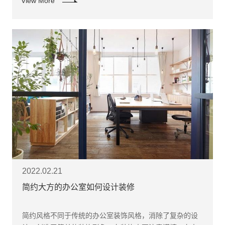
View More
花板装饰的质量并不重要。然而，天花板也在整体装饰效
果中发挥着不可替代的作用。
2022.02.21
简约大方的办公室如何设计装修
​简约风格不同于传统的办公室装饰风格，消除了复杂的设