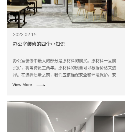
2022.02.15
办公室装修的四个小知识
办公室装修中最大的部分是原材料的购买。原材料一旦购
买好，将等待员工两年。原材料的质量可以根据价格来选
择。在选择质量之前，我们应该确保安全和环境保护。安
全是指不易燃。当办公室发生火灾事故时，不易燃、火灾
View More
事故具有阻燃作用的原材料可以大大降低风险。