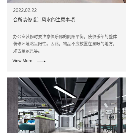
2022.02.22
会所装修设计风水的注意事项
办公室装修时要注意俱乐部的阴阳平衡，使俱乐部的整体
装修环境略呈阳性。因此，物品不应放置在显眼的地方，
如古董家具等。
View More