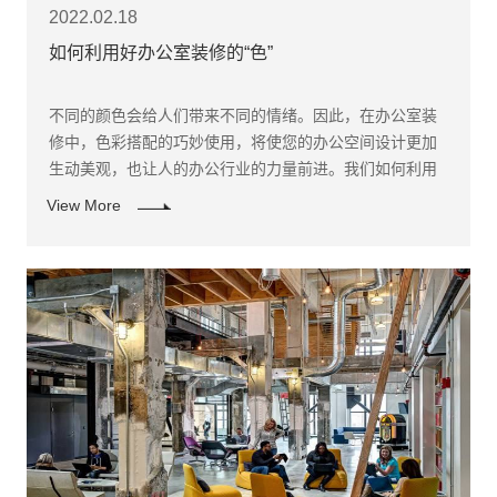
2022.02.18
如何利用好办公室装修的“色”
不同的颜色会给人们带来不同的情绪。因此，在办公室装
修中，色彩搭配的巧妙使用，将使您的办公空间设计更加
生动美观，也让人的办公行业的力量前进。我们如何利用
办公室的色彩搭配，让人们感受到精神，提高操作能力。
View More