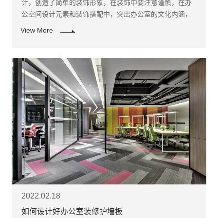
计，创造了简单的装饰形象，在装饰中要注意谨慎，在办
公空间设计元素和装饰搭配中，突出办公室的文化内涵，
使整个空间简单而不简单。简单的办公室注意细节装饰，
View More
精致但不宏大，突出个性。
2022.02.18
如何设计好办公室装修护墙板