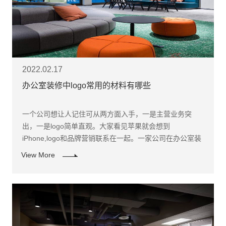
2022.02.17
办公室装修中logo常用的材料有哪些
一个公司想让人记住可从两方面入手，一是主营业务突
出，一是logo简单直观。大家看见苹果就会想到
iPhone,logo和品牌营销联系在一起。一家公司在办公室装
修中的logo设计和运用是很重要的因素，那么logo想要展
View More
示出更好的效果可以用到什么材料？