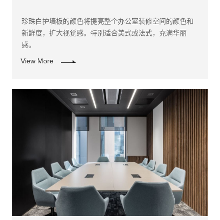
珍珠白护墙板的颜色将提亮整个办公室装修空间的颜色和
新鲜度，扩大视觉感。特别适合美式或法式，充满华丽
感。
View More