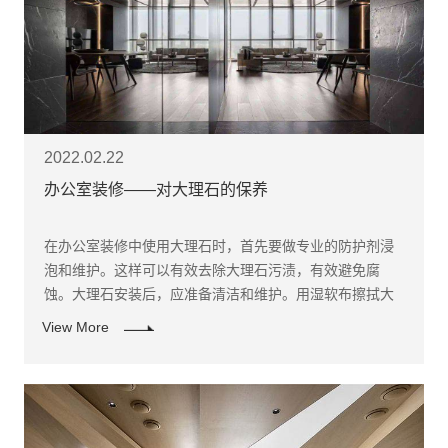
2022.02.22
办公室装修——对大理石的保养
在办公室装修中使用大理石时，首先要做专业的防护剂浸
泡和维护。这样可以有效去除大理石污渍，有效避免腐
蚀。大理石安装后，应准备清洁和维护。用湿软布擦拭大
理石表面，使大理石更加明亮。
View More