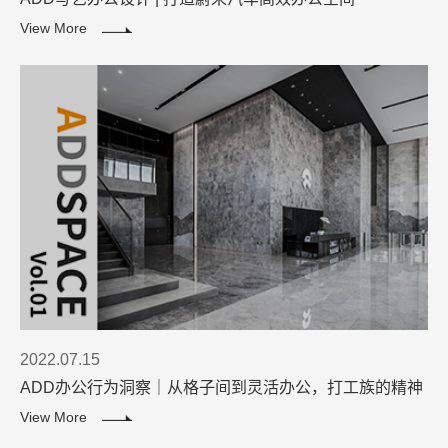
View More
2022.07.15
ADD办公行为洞察｜从格子间到灵活办公，打工族的精神
解放进程
View More