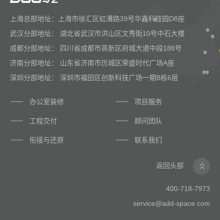
上海总部地址：上海市徐汇区虹漕路39号华鑫科技园D8座
武汉分部地址： 湖北省武汉市洪山区文秀街10号中石大楼
成都分部地址： 四川省成都市高新区府城大道中段188号
济南分部地址： 山东省济南市历城区荣盛时代广场A座
深圳分部地址： 深圳市福田区创新科技广场一期B栋6层
办公室装修
项目服务
工程交付
顾问团队
衔接与还原
联系我们
返回头部
400-718-7973
service@add-space.com