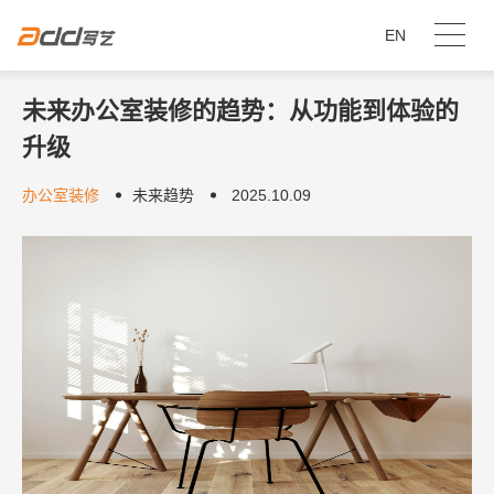
EN
未来办公室装修的趋势：从功能到体验的
升级
办公室装修
未来趋势
2025.10.09