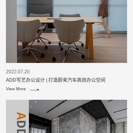
2022.07.20
ADD写艺办公设计 | 打造蔚来汽车高效办公空间
View More