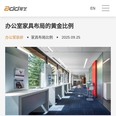
EN
办公室家具布局的黄金比例
办公室装修
家具布局比例
2025.09.25