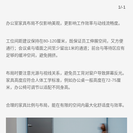
1
/
-1
办公室家具布局不仅影响美观，更影响工作效率与动线流畅度。
工位间距建议保持在80-120厘米，既保证员工伸展空间，又方便
通行；会议桌与墙面之间至少留出1米的通道；前台与等待区应有
足够的缓冲空间，避免拥挤。
布局时要注意光源与视线关系，避免员工背对窗户导致屏幕反光。
家具高度应符合人体工学标准，例如办公桌一般高度在72-75厘
米，办公椅可调节以适配不同身高。
合理的家具比例与布局，能在有限的空间内最大化舒适度与效率。