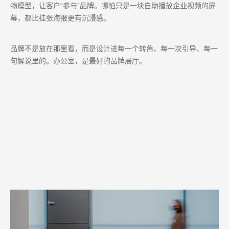
物模型，让客户“参与”品牌。哪怕只是一块自助播放企业视频的屏
幕，都比挂张海报更有沉浸感。
品牌不是放在那里看，而是设计进每一个转角、每一次引导、每一
句解说里的。办公室，是最好的品牌展厅。