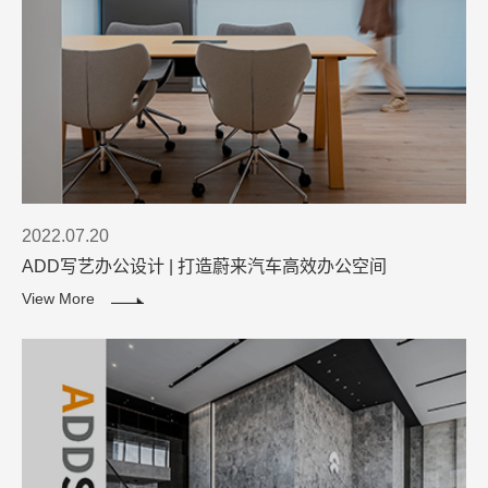
2022.07.20
ADD写艺办公设计 | 打造蔚来汽车高效办公空间
View More