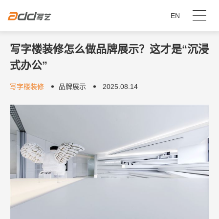
EN
写字楼装修怎么做品牌展示？这才是“沉浸
式办公”
写字楼装修
品牌展示
2025.08.14