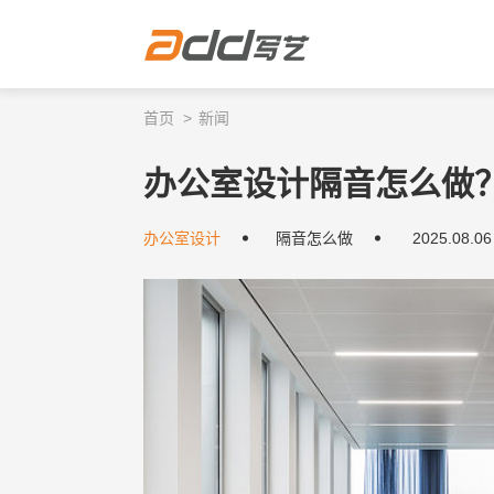
首页
新闻
办公室设计隔音怎么做
办公室设计
隔音怎么做
2025.08.06