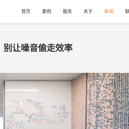
首页
案例
服务
关于
新闻
？别让噪音偷走效率