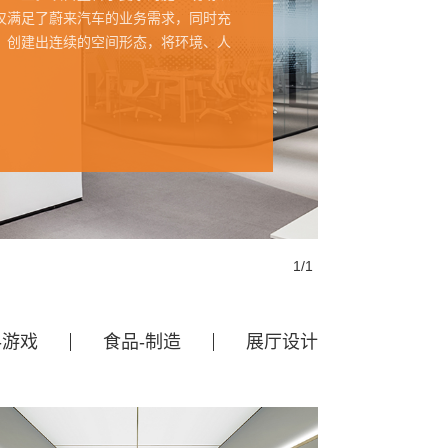
仅满足了蔚来汽车的业务需求，同时充
，创建出连续的空间形态，将环境、人
1
/
1
-游戏
食品-制造
展厅设计