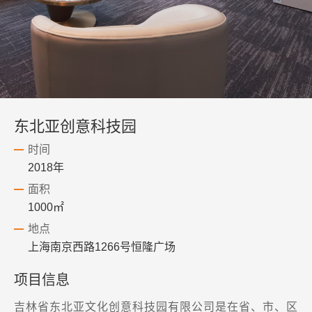
东北亚创意科技园
时间
2018年
面积
1000㎡
地点
上海南京西路1266号恒隆广场
项目信息
吉林省东北亚文化创意科技园有限公司是在省、市、区