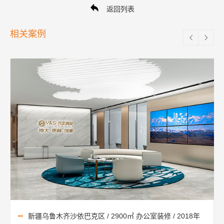
返回列表
相关案例
新疆乌鲁木齐沙依巴克区 / 2900㎡ 办公室装修 / 2018年